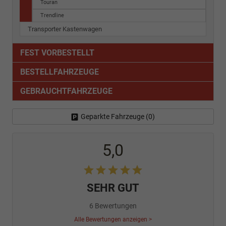
Touran
Trendline
Transporter Kastenwagen
FEST VORBESTELLT
BESTELLFAHRZEUGE
GEBRAUCHTFAHRZEUGE
Geparkte Fahrzeuge (
0
)
5,0
SEHR GUT
6 Bewertungen
Alle Bewertungen anzeigen >