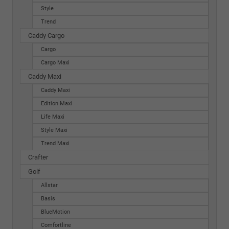
Style
Trend
Caddy Cargo
Cargo
Cargo Maxi
Caddy Maxi
Caddy Maxi
Edition Maxi
Life Maxi
Style Maxi
Trend Maxi
Crafter
Golf
Allstar
Basis
BlueMotion
Comfortline