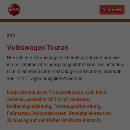
Menü
info
Volkswagen Touran
Hier sehen Sie Fahrzeuge die bereits produziert und wie
in der Detailbeschreibung ausgestattet sind. Sie befinden
sich in einem unserer Zentrallager und können innerhalb
von 14-21 Tagen ausgeliefert werden.
Endpreise inklusive Transportkosten nach Klein
Schwaß, deutscher KFZ Brief, deutscher
Bedienungsanleitung, Fahrzeugaufbereitung,
Fußmatten, Verbandskasten, Umweltplakette und
Zulassung auf den Halter (im Raum Rostock).