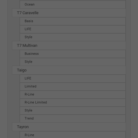
Ocean
T7 Caravelle
Basis
LIFE
Style
T7 Multivan
Business
Style
Taigo
LIFE
Limited
R-Line
R-Line Limited
Style
Trend
Tayron
R-Line