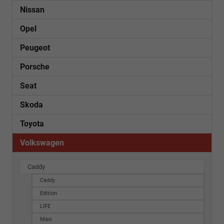
Nissan
Opel
Peugeot
Porsche
Seat
Skoda
Toyota
Volkswagen
Caddy
Caddy
Edition
LIFE
Maxi