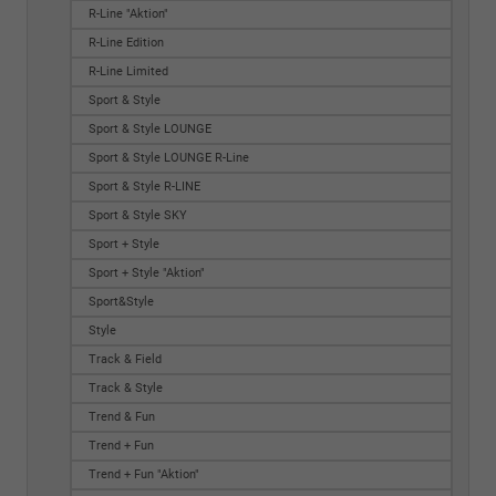
R-Line "Aktion"
R-Line Edition
R-Line Limited
Sport & Style
Sport & Style LOUNGE
Sport & Style LOUNGE R-Line
Sport & Style R-LINE
Sport & Style SKY
Sport + Style
Sport + Style "Aktion"
Sport&Style
Style
Track & Field
Track & Style
Trend & Fun
Trend + Fun
Trend + Fun "Aktion"