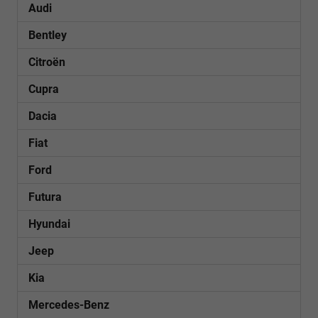
Audi
Bentley
Citroën
Cupra
Dacia
Fiat
Ford
Futura
Hyundai
Jeep
Kia
Mercedes-Benz