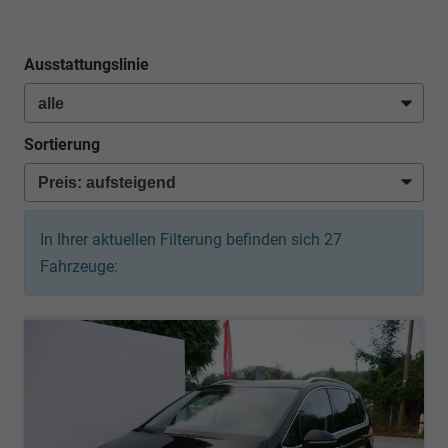
Ausstattungslinie
Sortierung
In Ihrer aktuellen Filterung befinden sich
27
Fahrzeuge: