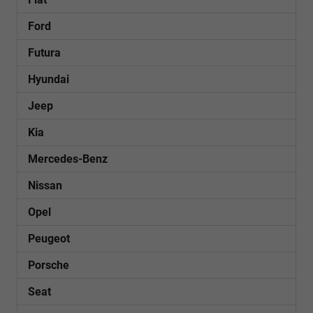
Ford
Futura
Hyundai
Jeep
Kia
Mercedes-Benz
Nissan
Opel
Peugeot
Porsche
Seat