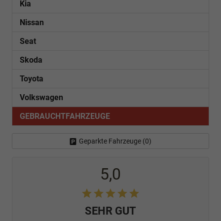
Kia
Nissan
Seat
Skoda
Toyota
Volkswagen
GEBRAUCHTFAHRZEUGE
Geparkte Fahrzeuge (
0
)
5,0
SEHR GUT