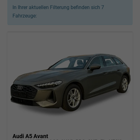
In Ihrer aktuellen Filterung befinden sich
7
Fahrzeuge:
Audi A5 Avant