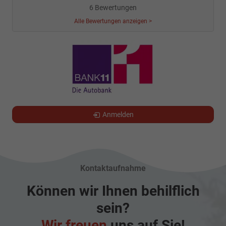
6 Bewertungen
Alle Bewertungen anzeigen >
Anmelden
Kontaktaufnahme
Können wir Ihnen behilflich
sein?
Wir freuen
uns auf Sie!