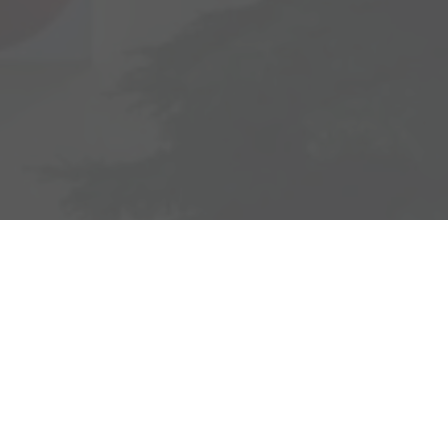
Adresse