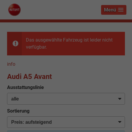
Menü
Das ausgewählte Fahrzeug ist leider nicht
verfügbar.
info
Audi A5 Avant
Ausstattungslinie
Sortierung