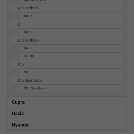
Q3 Sportback
Basis
Q5
Basis
Q5 Sportback
Basis
S-LINE
SQ5
SQ5
SQ5 Sportback
SQ5 Sportback
Cupra
Dacia
Hyundai