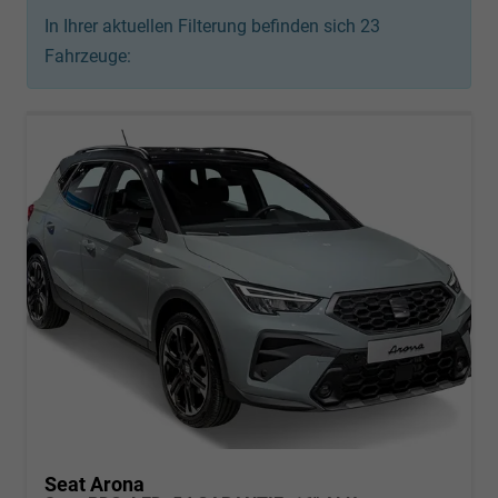
In Ihrer aktuellen Filterung befinden sich
23
Fahrzeuge:
Seat Arona