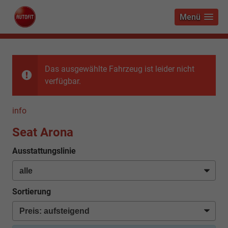
Menü
Das ausgewählte Fahrzeug ist leider nicht
verfügbar.
info
Seat Arona
Ausstattungslinie
Sortierung