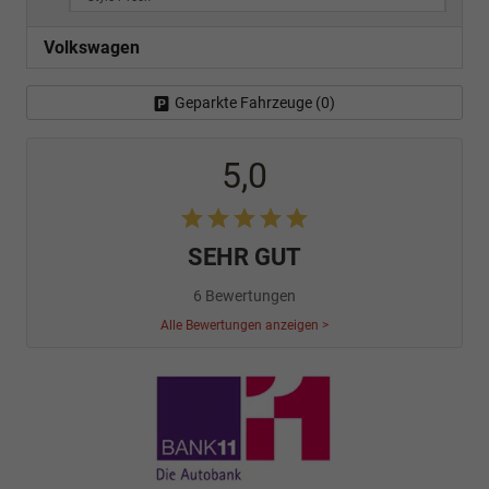
Volkswagen
Geparkte Fahrzeuge (
0
)
5,0
SEHR GUT
6 Bewertungen
Alle Bewertungen anzeigen >