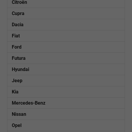
Citroën
Cupra
Dacia
Fiat
Ford
Futura
Hyundai
Jeep
Kia
Mercedes-Benz
Nissan
Opel