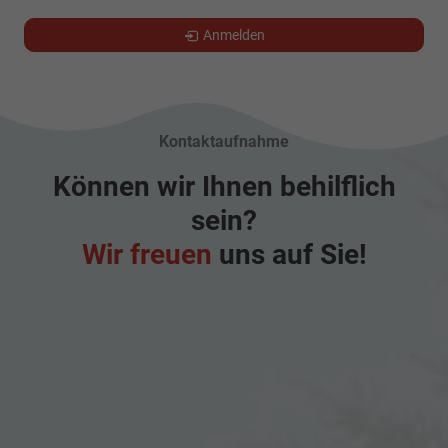
Anmelden
Kontaktaufnahme
Können wir Ihnen behilflich
sein?
Wir freuen
uns auf Sie!