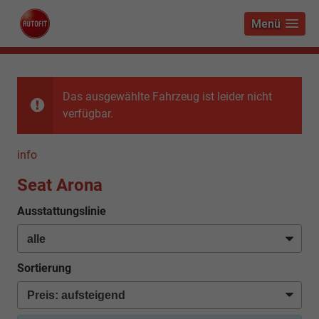
Menü
Das ausgewählte Fahrzeug ist leider nicht
verfügbar.
info
Seat Arona
Ausstattungslinie
Sortierung