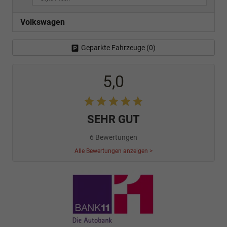
Volkswagen
Geparkte Fahrzeuge (
0
)
5,0
SEHR GUT
6 Bewertungen
Alle Bewertungen anzeigen >