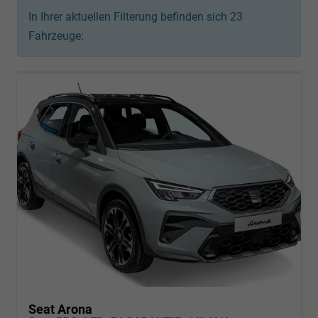
In Ihrer aktuellen Filterung befinden sich
23
Fahrzeuge:
Seat Arona