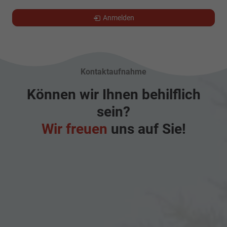
Anmelden
Kontaktaufnahme
Können wir Ihnen behilflich
sein?
Wir freuen
uns auf Sie!