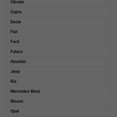
Citroën
Cupra
Dacia
Fiat
Ford
Futura
Hyundai
Jeep
Kia
Mercedes-Benz
Nissan
Opel