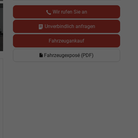
Wir rufen Sie an
Unverbindlich anfragen
Fahrzeugankauf
Fahrzeugexposé (PDF)