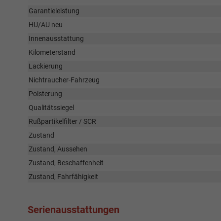
Garantieleistung
HU/AU neu
Innenausstattung
Kilometerstand
Lackierung
Nichtraucher-Fahrzeug
Polsterung
Qualitätssiegel
Rußpartikelfilter / SCR
Zustand
Zustand, Aussehen
Zustand, Beschaffenheit
Zustand, Fahrfähigkeit
Serienausstattungen