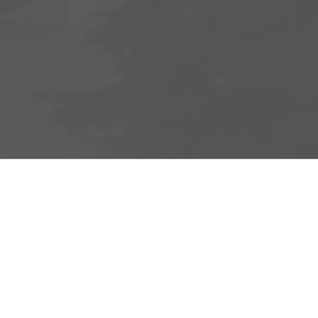
Adresse