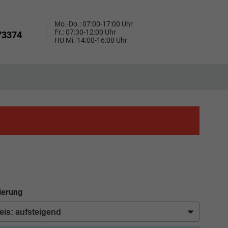
Mo.-Do.: 07:00-17:00 Uhr
Fr.: 07:30-12:00 Uhr
73374
HU Mi. 14:00-16:00 Uhr
ierung