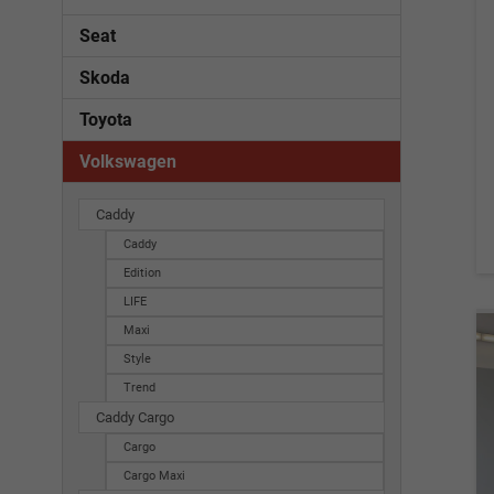
Seat
Skoda
Toyota
Volkswagen
Caddy
Caddy
Edition
LIFE
Maxi
Style
Trend
Caddy Cargo
Cargo
Cargo Maxi