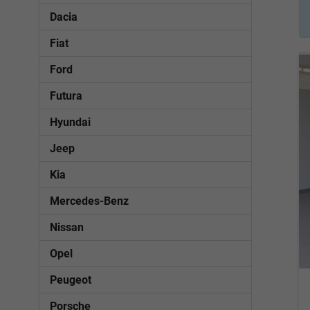
Dacia
Fiat
Ford
Futura
Hyundai
Jeep
Kia
Mercedes-Benz
Nissan
Opel
Peugeot
Porsche