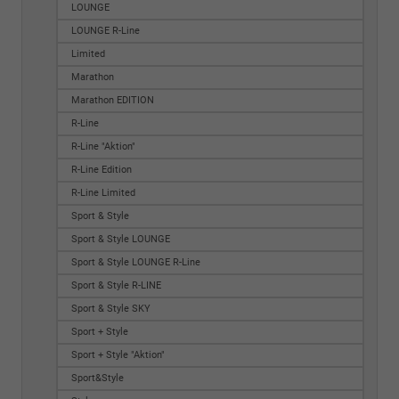
LOUNGE
LOUNGE R-Line
Limited
Marathon
Marathon EDITION
R-Line
R-Line "Aktion"
R-Line Edition
R-Line Limited
Sport & Style
Sport & Style LOUNGE
Sport & Style LOUNGE R-Line
Sport & Style R-LINE
Sport & Style SKY
Sport + Style
Sport + Style "Aktion"
Sport&Style