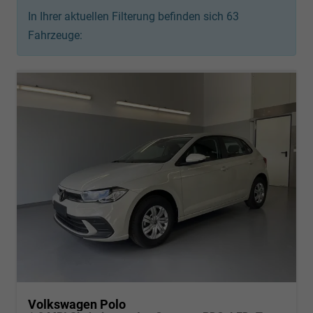
In Ihrer aktuellen Filterung befinden sich
63
Fahrzeuge:
Volkswagen Polo