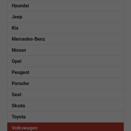
Hyundai
Jeep
Kia
Mercedes-Benz
Nissan
Opel
Peugeot
Porsche
Seat
Skoda
Toyota
Volkswagen