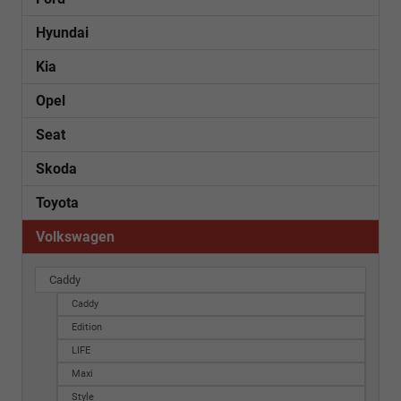
Hyundai
Kia
Opel
Seat
Skoda
Toyota
Volkswagen
Caddy
Caddy
Edition
LIFE
Maxi
Style