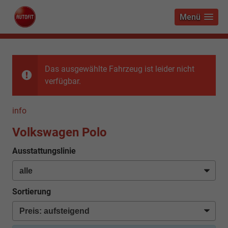
Menü
Das ausgewählte Fahrzeug ist leider nicht
verfügbar.
info
Volkswagen Polo
Ausstattungslinie
Sortierung