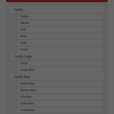
Caddy
Caddy
Edition
LIFE
Maxi
Style
Trend
Caddy Cargo
Cargo
Cargo Maxi
Caddy Maxi
Caddy Maxi
Edition Maxi
Life Maxi
Style Maxi
Trend Maxi