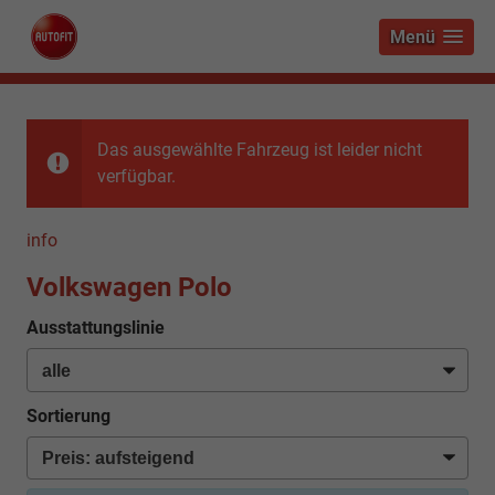
Menü
Das ausgewählte Fahrzeug ist leider nicht
verfügbar.
info
Volkswagen Polo
Ausstattungslinie
Sortierung