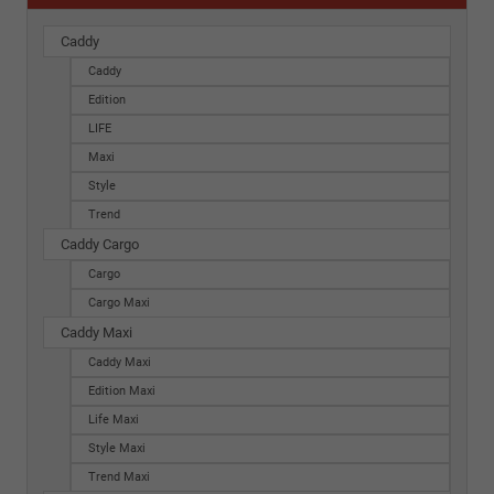
Caddy
Caddy
Edition
LIFE
Maxi
Style
Trend
Caddy Cargo
Cargo
Cargo Maxi
Caddy Maxi
Caddy Maxi
Edition Maxi
Life Maxi
Style Maxi
Trend Maxi