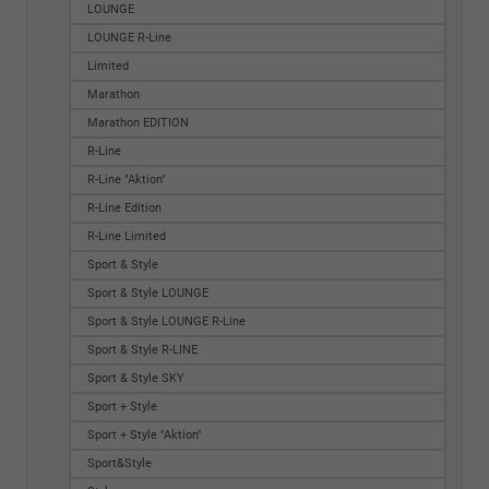
LOUNGE
LOUNGE R-Line
Limited
Marathon
Marathon EDITION
R-Line
R-Line "Aktion"
R-Line Edition
R-Line Limited
Sport & Style
Sport & Style LOUNGE
Sport & Style LOUNGE R-Line
Sport & Style R-LINE
Sport & Style SKY
Sport + Style
Sport + Style "Aktion"
Sport&Style