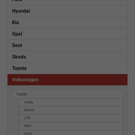
Hyundai
Kia
Opel
Seat
Skoda
Toyota
Volkswagen
Caddy
Caddy
Edition
LIFE
Maxi
Style