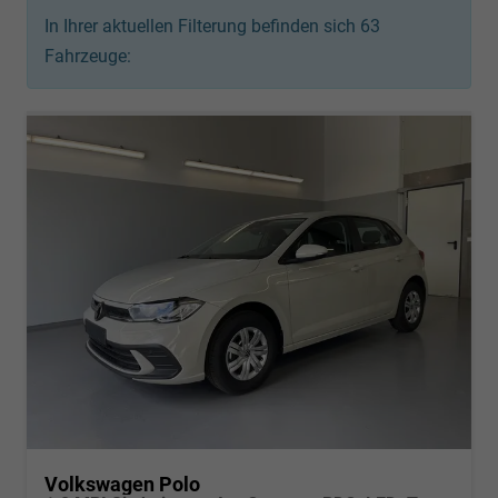
In Ihrer aktuellen Filterung befinden sich
63
Fahrzeuge:
Volkswagen Polo