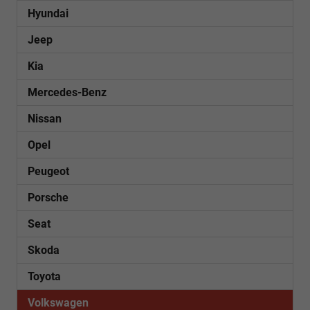
Hyundai
Jeep
Kia
Mercedes-Benz
Nissan
Opel
Peugeot
Porsche
Seat
Skoda
Toyota
Volkswagen