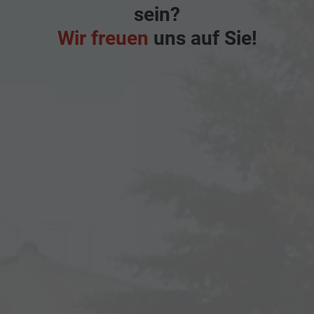
sein?
Wir freuen
uns auf Sie!