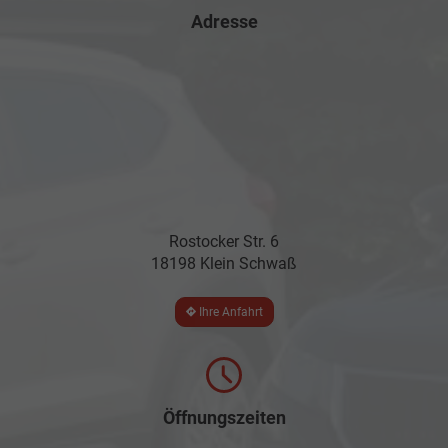
Adresse
Rostocker Str. 6
18198 Klein Schwaß
Ihre Anfahrt
Öffnungszeiten