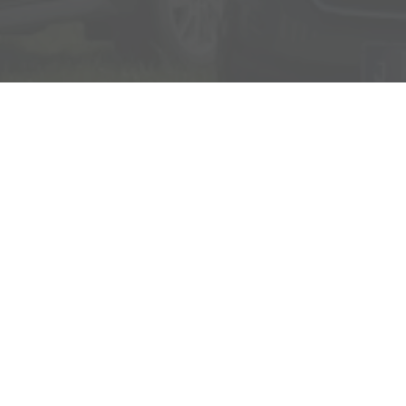
Mo.-Do.: 07:00-17:00 Uhr
Fr.: 07:30-12:00 Uhr
Rufen Sie an