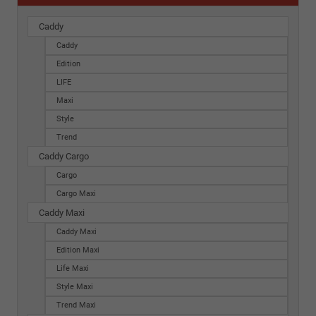
Caddy
Caddy
Edition
LIFE
Maxi
Style
Trend
Caddy Cargo
Cargo
Cargo Maxi
Caddy Maxi
Caddy Maxi
Edition Maxi
Life Maxi
Style Maxi
Trend Maxi