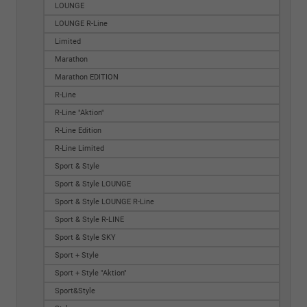
LOUNGE
LOUNGE R-Line
Limited
Marathon
Marathon EDITION
R-Line
R-Line "Aktion"
R-Line Edition
R-Line Limited
Sport & Style
Sport & Style LOUNGE
Sport & Style LOUNGE R-Line
Sport & Style R-LINE
Sport & Style SKY
Sport + Style
Sport + Style "Aktion"
Sport&Style