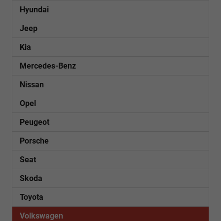
Hyundai
Jeep
Kia
Mercedes-Benz
Nissan
Opel
Peugeot
Porsche
Seat
Skoda
Toyota
Volkswagen