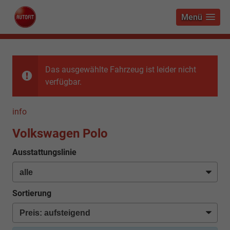
Menü
Das ausgewählte Fahrzeug ist leider nicht
verfügbar.
info
Volkswagen Polo
Ausstattungslinie
Sortierung