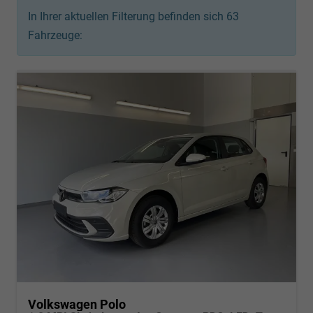
In Ihrer aktuellen Filterung befinden sich
63
Fahrzeuge:
Volkswagen Polo