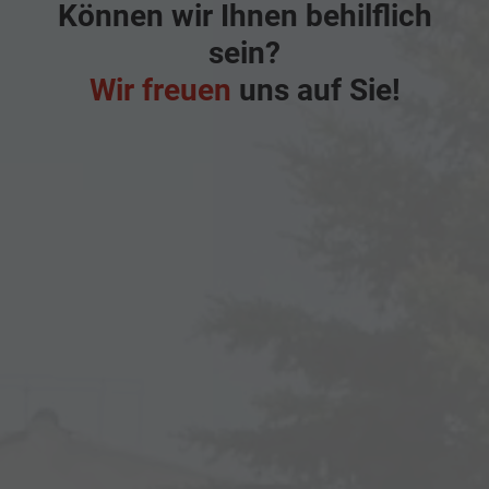
Können wir Ihnen behilflich
sein?
Wir freuen
uns auf Sie!