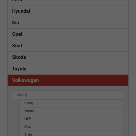
Hyundai
Kia
Opel
Seat
Skoda
Toyota
Volkswagen
Caddy
Caddy
Edition
LIFE
Maxi
Style