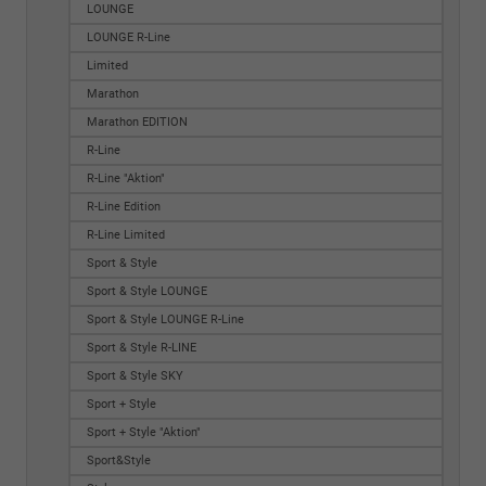
LOUNGE
LOUNGE R-Line
Limited
Marathon
Marathon EDITION
R-Line
R-Line "Aktion"
R-Line Edition
R-Line Limited
Sport & Style
Sport & Style LOUNGE
Sport & Style LOUNGE R-Line
Sport & Style R-LINE
Sport & Style SKY
Sport + Style
Sport + Style "Aktion"
Sport&Style