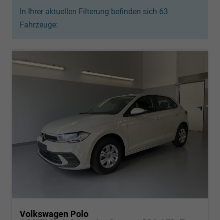
In Ihrer aktuellen Filterung befinden sich
63
Fahrzeuge:
Volkswagen Polo