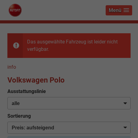
Menü
Das ausgewählte Fahrzeug ist leider nicht
verfügbar.
info
Volkswagen Polo
Ausstattungslinie
Sortierung