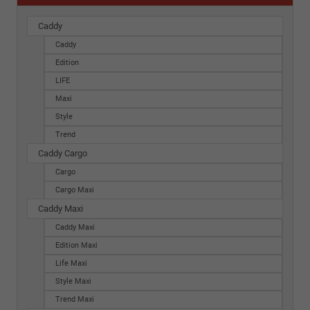
Caddy
Caddy
Edition
LIFE
Maxi
Style
Trend
Caddy Cargo
Cargo
Cargo Maxi
Caddy Maxi
Caddy Maxi
Edition Maxi
Life Maxi
Style Maxi
Trend Maxi