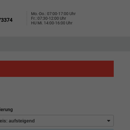
Mo.-Do.: 07:00-17:00 Uhr
Fr.: 07:30-12:00 Uhr
73374
HU Mi. 14:00-16:00 Uhr
ierung