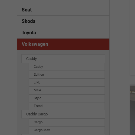
Seat
Skoda
Toyota
Volkswagen
Caddy
Caddy
Edition
LIFE
Maxi
Style
Trend
Caddy Cargo
Cargo
Cargo Maxi