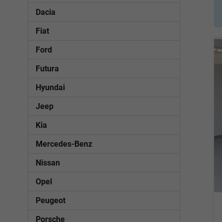
Dacia
Fiat
Ford
Futura
Hyundai
Jeep
Kia
Mercedes-Benz
Nissan
Opel
Peugeot
Porsche