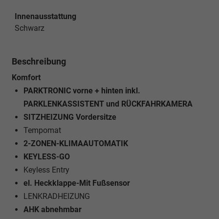
Innenausstattung
Schwarz
Beschreibung
Komfort
PARKTRONIC vorne + hinten inkl.
PARKLENKASSISTENT und RÜCKFAHRKAMERA
SITZHEIZUNG Vordersitze
Tempomat
2-ZONEN-KLIMAAUTOMATIK
KEYLESS-GO
Keyless Entry
el. Heckklappe-Mit Fußsensor
LENKRADHEIZUNG
AHK abnehmbar