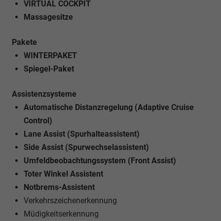
VIRTUAL COCKPIT
Massagesitze
Pakete
WINTERPAKET
Spiegel-Paket
Assistenzsysteme
Automatische Distanzregelung (Adaptive Cruise
Control)
Lane Assist (Spurhalteassistent)
Side Assist (Spurwechselassistent)
Umfeldbeobachtungssystem (Front Assist)
Toter Winkel Assistent
Notbrems-Assistent
Verkehrszeichenerkennung
Müdigkeitserkennung