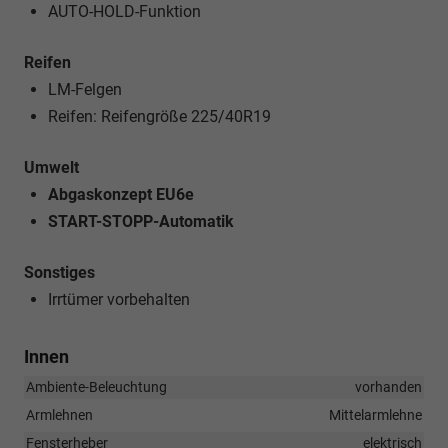
AUTO-HOLD-Funktion
Reifen
LM-Felgen
Reifen: Reifengröße 225/40R19
Umwelt
Abgaskonzept EU6e
START-STOPP-Automatik
Sonstiges
Irrtümer vorbehalten
Innen
Ambiente-Beleuchtung
vorhanden
Armlehnen
Mittelarmlehne
Fensterheber
elektrisch