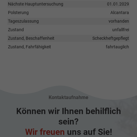
Nächste Hauptuntersuchung
01.01.2029
Polsterung
Alcantara
Tageszulassung
vorhanden
Zustand
unfallfrei
Zustand, Beschaffenheit
Scheckheftgepflegt
Zustand, Fahrfähigkeit
fahrtauglich
Kontaktaufnahme
Können wir Ihnen behilflich
sein?
Wir freuen
uns auf Sie!