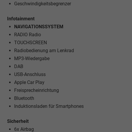
Geschwindigkeitsbegrenzer
Infotainment
NAVIGATIONSSYSTEM
RADIO Radio
TOUCHSCREEN
Radiobedienung am Lenkrad
MP3-Wiedergabe
DAB
USB-Anschluss
Apple Car Play
Freisprecheinrichtung
Bluetooth
Induktionsladen für Smartphones
Sicherheit
6x Airbag