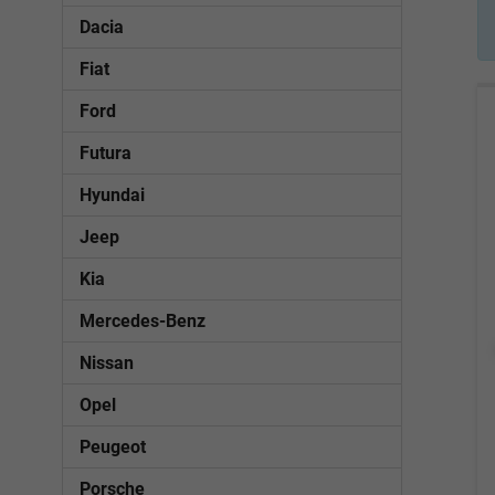
Dacia
Fiat
Ford
Futura
Hyundai
Jeep
Kia
Mercedes-Benz
Nissan
Opel
Peugeot
Porsche