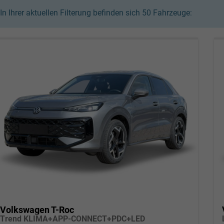
In Ihrer aktuellen Filterung befinden sich
50
Fahrzeuge:
Volkswagen T-Roc
Trend KLIMA+APP-CONNECT+PDC+LED