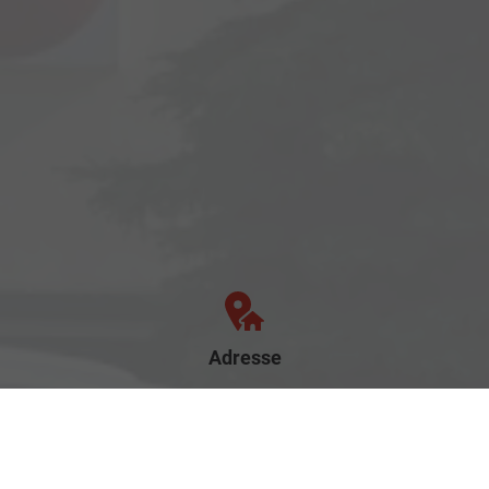
Adresse