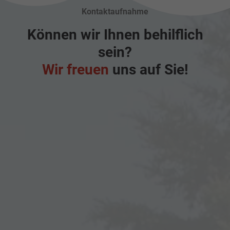
Kontaktaufnahme
Können wir Ihnen behilflich
sein?
Wir freuen
uns auf Sie!