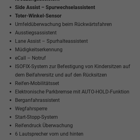
Side Assist – Spurwechselassistent
Toter-Winkel-Sensor
Umfeldüberwachung beim Rückwärtsfahren
Ausstiegsassistent
Lane Assist – Spurhalteassistent
Müdigkeitserkennung
eCall – Notruf
ISOFIX-System zur Befestigung von Kindersitzen auf
dem Beifahrersitz und auf den Rücksitzen
Reifen-Mobilitätsset
Elektronische Parkbremse mit AUTO-HOLD-Funktion
Berganfahrassistent
Wegfahrsperre
Start-Stopp-System
Reifendruck Überwachung
6 Lautsprecher vorn und hinten