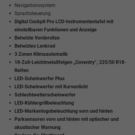
Navigationssystem
Sprachsteuerung
Digital Cockpit Pro LCD-Instrumententafel mit
einstellbaren Funktionen und Anzeige
Beheizte Vordersitze
Beheiztes Lenkrad
3 Zonen Klimaautomatik
18-Zoll-Leichtmetallfelgen „Coventry“, 225/50 R18-
Reifen
LED-Scheinwerfer Plus
LED-Scheinwerfer mit Kurvenlicht
Schlechtwetterscheinwerfer
LED-Kühlergrillbeleuchtung
LED-Markenlogobeleuchtung vorn und hinten
Parksensoren vorn und hinten mit optischer und
akustischer Warnung