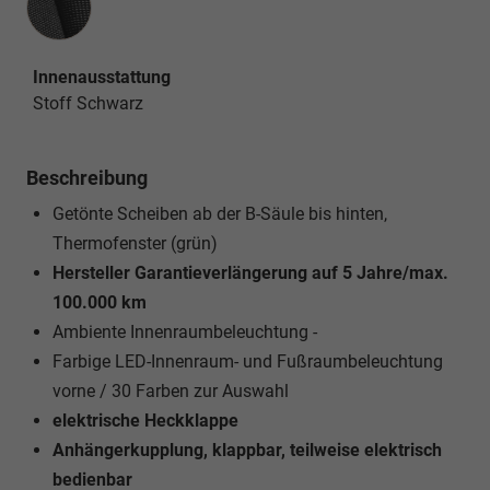
Innenausstattung
Stoff Schwarz
Beschreibung
Getönte Scheiben ab der B-Säule bis hinten,
Thermofenster (grün)
Hersteller Garantieverlängerung auf 5 Jahre/max.
100.000 km
Ambiente Innenraumbeleuchtung -
Farbige LED-Innenraum- und Fußraumbeleuchtung
vorne / 30 Farben zur Auswahl
elektrische Heckklappe
Anhängerkupplung, klappbar, teilweise elektrisch
bedienbar