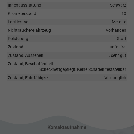
Innenausstattung
Schwarz
Kilometerstand
10
Lackierung
Metallic
Nichtraucher-Fahrzeug
vorhanden
Polsterung
Stoff
Zustand
unfallfrei
Zustand, Aussehen
1, sehr gut
Zustand, Beschaffenheit
Scheckheftgepflegt, Keine Schäden feststellbar
Zustand, Fahrfähigkeit
fahrtauglich
Kontaktaufnahme