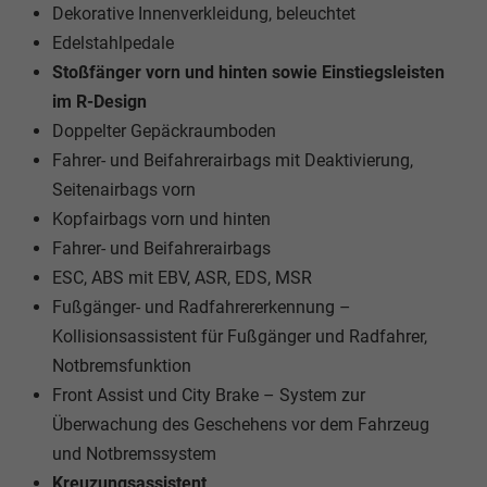
Dekorative Innenverkleidung, beleuchtet
Edelstahlpedale
Stoßfänger vorn und hinten sowie Einstiegsleisten
im R-Design
Doppelter Gepäckraumboden
Fahrer- und Beifahrerairbags mit Deaktivierung,
Seitenairbags vorn
Kopfairbags vorn und hinten
Fahrer- und Beifahrerairbags
ESC, ABS mit EBV, ASR, EDS, MSR
Fußgänger- und Radfahrererkennung –
Kollisionsassistent für Fußgänger und Radfahrer,
Notbremsfunktion
Front Assist und City Brake – System zur
Überwachung des Geschehens vor dem Fahrzeug
und Notbremssystem
Kreuzungsassistent