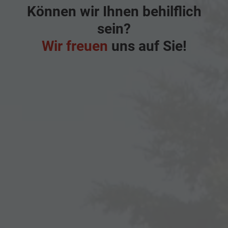
Können wir Ihnen behilflich
sein?
Wir freuen
uns auf Sie!