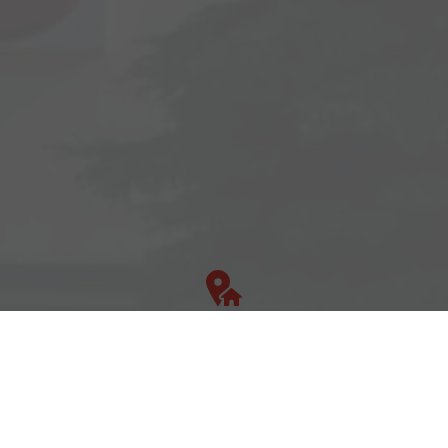
Adresse