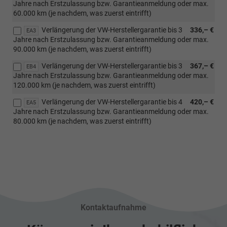
Jahre nach Erstzulassung bzw. Garantieanmeldung oder max.
60.000 km (je nachdem, was zuerst eintrifft)
Verlängerung der VW-Herstellergarantie bis 3
336,– €
EA3
Jahre nach Erstzulassung bzw. Garantieanmeldung oder max.
90.000 km (je nachdem, was zuerst eintrifft)
Verlängerung der VW-Herstellergarantie bis 3
367,– €
EB4
Jahre nach Erstzulassung bzw. Garantieanmeldung oder max.
120.000 km (je nachdem, was zuerst eintrifft)
Verlängerung der VW-Herstellergarantie bis 4
420,– €
EA5
Jahre nach Erstzulassung bzw. Garantieanmeldung oder max.
80.000 km (je nachdem, was zuerst eintrifft)
Kontaktaufnahme