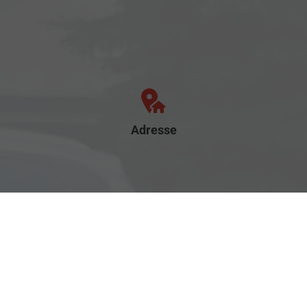
Adresse