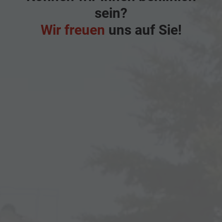
sein?
Wir freuen
uns auf Sie!