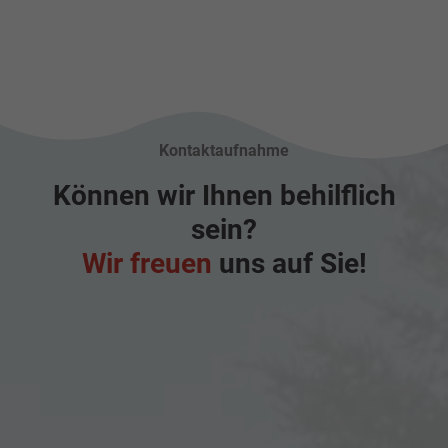
Kontaktaufnahme
Können wir Ihnen behilflich
sein?
Wir freuen
uns auf Sie!