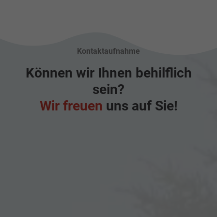
Kontaktaufnahme
Können wir Ihnen behilflich
sein?
Wir freuen
uns auf Sie!