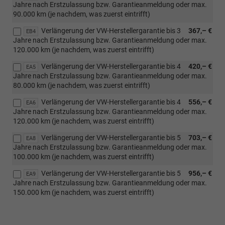
Jahre nach Erstzulassung bzw. Garantieanmeldung oder max.
90.000 km (je nachdem, was zuerst eintrifft)
Verlängerung der VW-Herstellergarantie bis 3
367,– €
EB4
Jahre nach Erstzulassung bzw. Garantieanmeldung oder max.
120.000 km (je nachdem, was zuerst eintrifft)
Verlängerung der VW-Herstellergarantie bis 4
420,– €
EA5
Jahre nach Erstzulassung bzw. Garantieanmeldung oder max.
80.000 km (je nachdem, was zuerst eintrifft)
Verlängerung der VW-Herstellergarantie bis 4
556,– €
EA6
Jahre nach Erstzulassung bzw. Garantieanmeldung oder max.
120.000 km (je nachdem, was zuerst eintrifft)
Verlängerung der VW-Herstellergarantie bis 5
703,– €
EA8
Jahre nach Erstzulassung bzw. Garantieanmeldung oder max.
100.000 km (je nachdem, was zuerst eintrifft)
Verlängerung der VW-Herstellergarantie bis 5
956,– €
EA9
Jahre nach Erstzulassung bzw. Garantieanmeldung oder max.
150.000 km (je nachdem, was zuerst eintrifft)