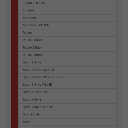
LOUNGE R-Line
Limited
Marathon
Marathon EDITION
R-Line
R-Line "Aktion"
R-Line Edition
R-Line Limited
Sport & Style
Sport & Style LOUNGE
Sport & Style LOUNGE R-Line
Sport & Style R-LINE
Sport & Style SKY
Sport + Style
Sport + Style "Aktion"
Sport&Style
Style