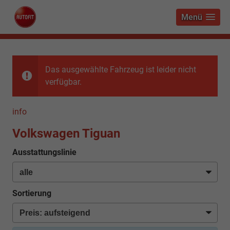
Menü
Das ausgewählte Fahrzeug ist leider nicht
verfügbar.
info
Volkswagen Tiguan
Ausstattungslinie
Sortierung