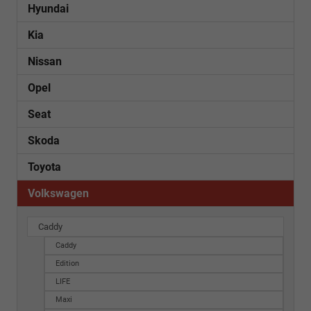
Hyundai
Kia
Nissan
Opel
Seat
Skoda
Toyota
Volkswagen
Caddy
Caddy
Edition
LIFE
Maxi