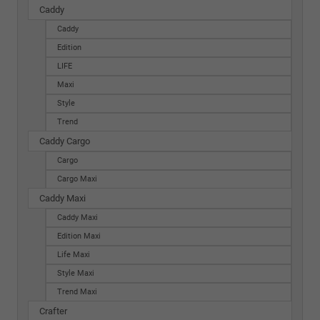
Caddy
Caddy
Edition
LIFE
Maxi
Style
Trend
Caddy Cargo
Cargo
Cargo Maxi
Caddy Maxi
Caddy Maxi
Edition Maxi
Life Maxi
Style Maxi
Trend Maxi
Crafter