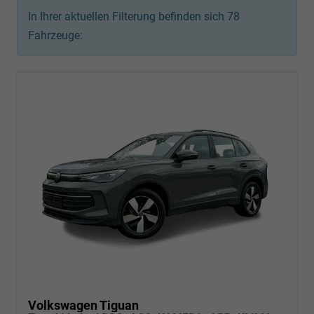
In Ihrer aktuellen Filterung befinden sich
78
Fahrzeuge:
Volkswagen Tiguan