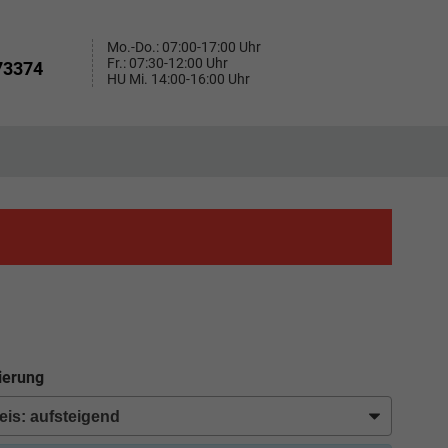
Mo.-Do.: 07:00-17:00 Uhr
Fr.: 07:30-12:00 Uhr
73374
HU Mi. 14:00-16:00 Uhr
ierung