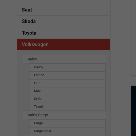
Seat
Skoda
Toyota
Volkswagen
Caddy
Caddy
Edition
LIFE
Maxi
Style
Trend
Caddy Cargo
Cargo
Cargo Maxi