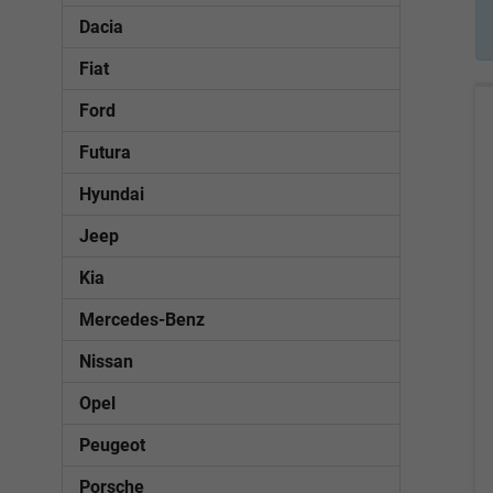
Dacia
Fiat
Ford
Futura
Hyundai
Jeep
Kia
Mercedes-Benz
Nissan
Opel
Peugeot
Porsche