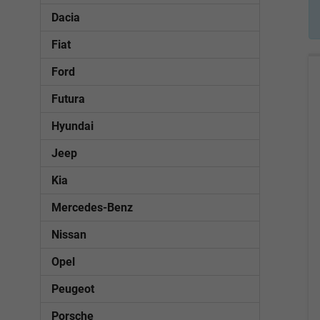
Dacia
Fiat
Ford
Futura
Hyundai
Jeep
Kia
Mercedes-Benz
Nissan
Opel
Peugeot
Porsche