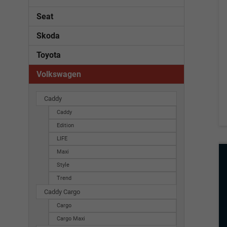
Seat
Skoda
Toyota
Volkswagen
Caddy
Caddy
Edition
LIFE
Maxi
Style
Trend
Caddy Cargo
Cargo
Cargo Maxi