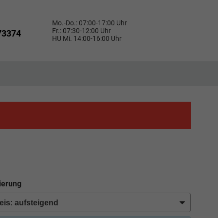
Mo.-Do.: 07:00-17:00 Uhr
Fr.: 07:30-12:00 Uhr
73374
HU Mi. 14:00-16:00 Uhr
ierung