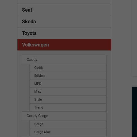
Seat
Skoda
Toyota
Volkswagen
Caddy
Caddy
Edition
LIFE
Maxi
Style
Trend
Caddy Cargo
Cargo
Cargo Maxi