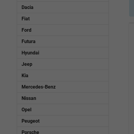
Dacia
Fiat
Ford
Futura
Hyundai
Jeep
Kia
Mercedes-Benz
Nissan
Opel
Peugeot
Porsche