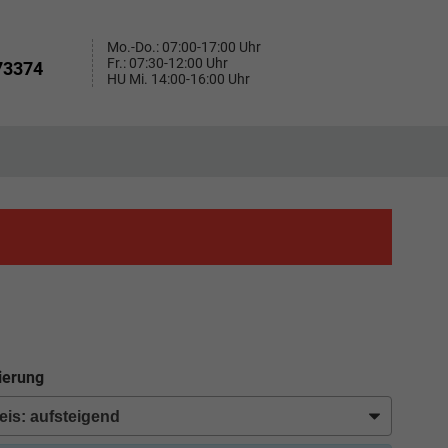
Mo.-Do.: 07:00-17:00 Uhr
Fr.: 07:30-12:00 Uhr
73374
HU Mi. 14:00-16:00 Uhr
ierung