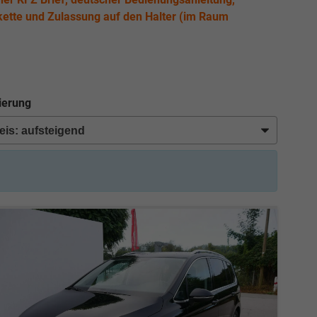
ette und Zulassung auf den Halter (im Raum
ierung