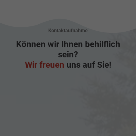
Kontaktaufnahme
Können wir Ihnen behilflich
sein?
Wir freuen
uns auf Sie!