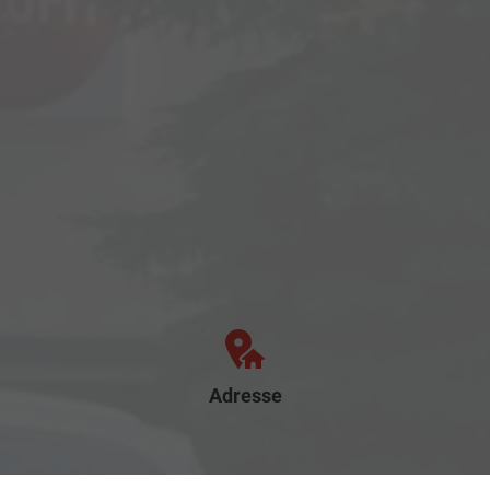
Adresse