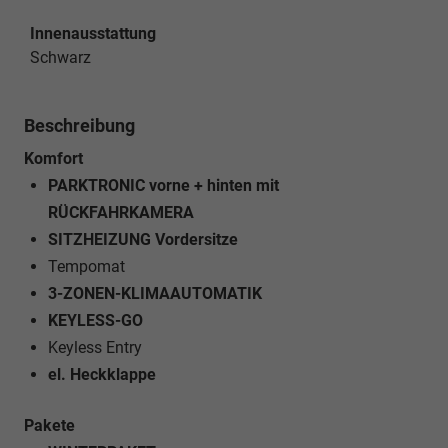
Innenausstattung
Schwarz
Beschreibung
Komfort
PARKTRONIC vorne + hinten mit
RÜCKFAHRKAMERA
SITZHEIZUNG Vordersitze
Tempomat
3-ZONEN-KLIMAAUTOMATIK
KEYLESS-GO
Keyless Entry
el. Heckklappe
Pakete