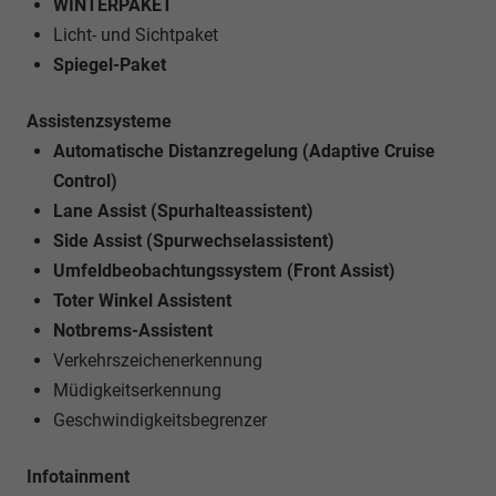
WINTERPAKET
Licht- und Sichtpaket
Spiegel-Paket
Assistenzsysteme
Automatische Distanzregelung (Adaptive Cruise
Control)
Lane Assist (Spurhalteassistent)
Side Assist (Spurwechselassistent)
Umfeldbeobachtungssystem (Front Assist)
Toter Winkel Assistent
Notbrems-Assistent
Verkehrszeichenerkennung
Müdigkeitserkennung
Geschwindigkeitsbegrenzer
Infotainment