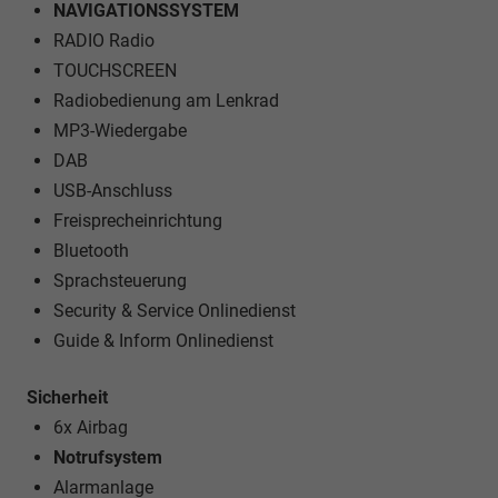
NAVIGATIONSSYSTEM
RADIO Radio
TOUCHSCREEN
Radiobedienung am Lenkrad
MP3-Wiedergabe
DAB
USB-Anschluss
Freisprecheinrichtung
Bluetooth
Sprachsteuerung
Security & Service Onlinedienst
Guide & Inform Onlinedienst
Sicherheit
6x Airbag
Notrufsystem
Alarmanlage