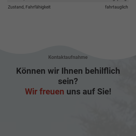
Zustand, Fahrfähigkeit
fahrtauglich
Kontaktaufnahme
Können wir Ihnen behilflich
sein?
Wir freuen
uns auf Sie!