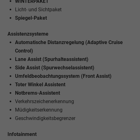
WINTERPAKET
Licht- und Sichtpaket
Spiegel-Paket
Assistenzsysteme
Automatische Distanzregelung (Adaptive Cruise
Control)
Lane Assist (Spurhalteassistent)
Side Assist (Spurwechselassistent)
Umfeldbeobachtungssystem (Front Assist)
Toter Winkel Assistent
Notbrems-Assistent
Verkehrszeichenerkennung
Müdigkeitserkennung
Geschwindigkeitsbegrenzer
Infotainment