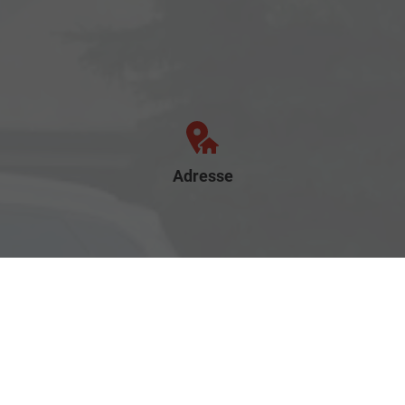
Adresse