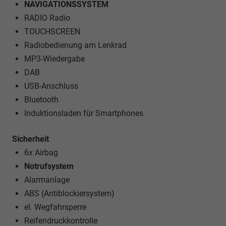
NAVIGATIONSSYSTEM
RADIO Radio
TOUCHSCREEN
Radiobedienung am Lenkrad
MP3-Wiedergabe
DAB
USB-Anschluss
Bluetooth
Induktionsladen für Smartphones
Sicherheit
6x Airbag
Notrufsystem
Alarmanlage
ABS (Antiblockiersystem)
el. Wegfahrsperre
Reifendruckkontrolle