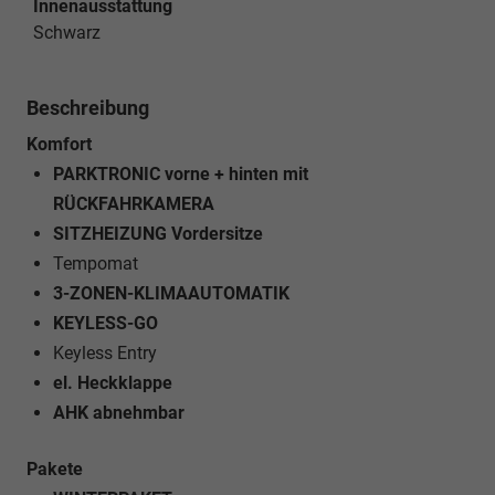
Innenausstattung
Schwarz
Beschreibung
Komfort
PARKTRONIC vorne + hinten mit
RÜCKFAHRKAMERA
SITZHEIZUNG Vordersitze
Tempomat
3-ZONEN-KLIMAAUTOMATIK
KEYLESS-GO
Keyless Entry
el. Heckklappe
AHK abnehmbar
Pakete