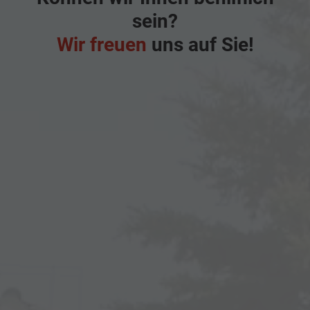
sein?
Wir freuen
uns auf Sie!