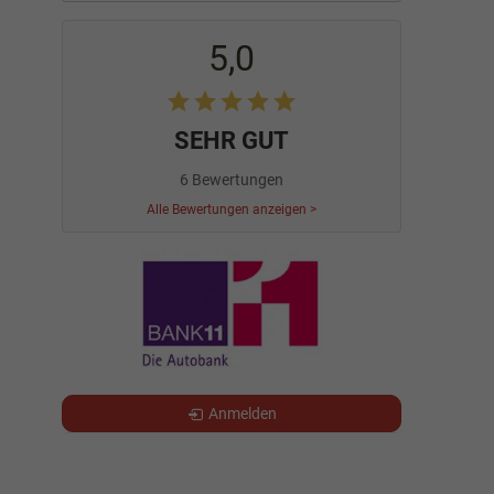
5,0
SEHR GUT
6 Bewertungen
Alle Bewertungen anzeigen >
Anmelden