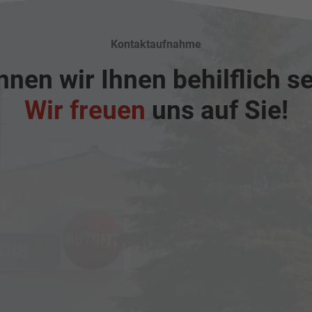
Kontaktaufnahme
nen wir Ihnen behilflich s
Wir freuen
uns auf Sie!