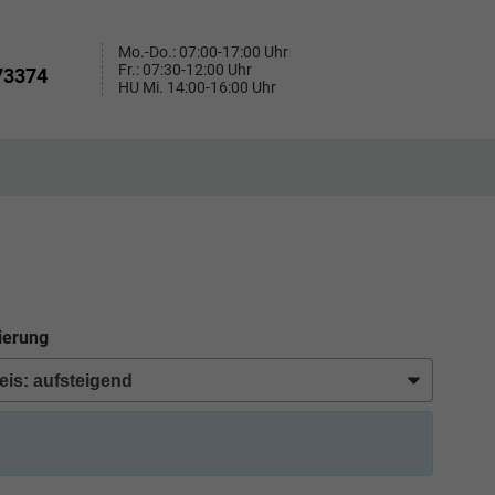
Mo.-Do.: 07:00-17:00 Uhr
Fr.: 07:30-12:00 Uhr
73374
HU Mi. 14:00-16:00 Uhr
ierung