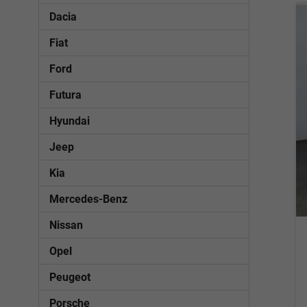
Dacia
Fiat
Ford
Futura
Hyundai
Jeep
Kia
Mercedes-Benz
Nissan
Opel
Peugeot
Porsche