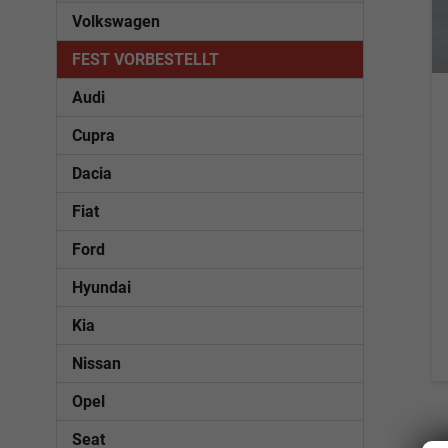
Volkswagen
FEST VORBESTELLT
Audi
Cupra
Dacia
Fiat
Ford
Hyundai
Kia
Nissan
Opel
Seat