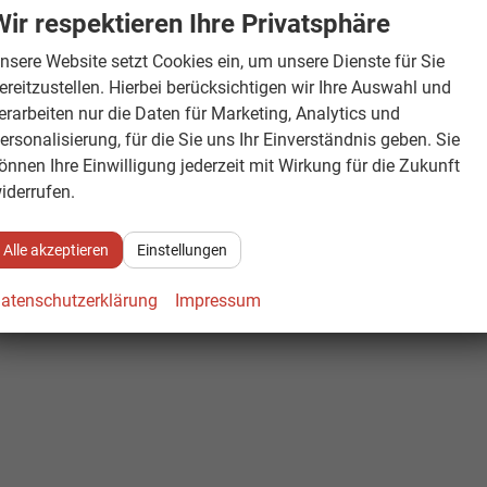
Wir respektieren Ihre Privatsphäre
nsere Website setzt Cookies ein, um unsere Dienste für Sie
ereitzustellen. Hierbei berücksichtigen wir Ihre Auswahl und
erarbeiten nur die Daten für Marketing, Analytics und
ersonalisierung, für die Sie uns Ihr Einverständnis geben. Sie
önnen Ihre Einwilligung jederzeit mit Wirkung für die Zukunft
iderrufen.
Alle akzeptieren
Einstellungen
atenschutzerklärung
Impressum