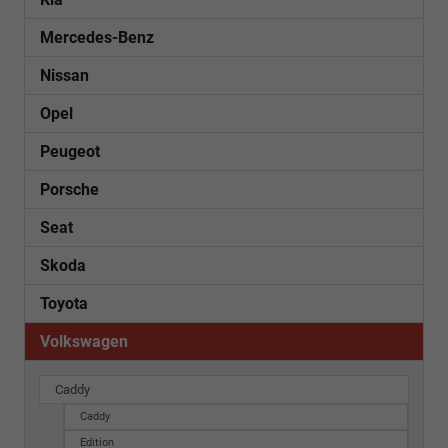
Mercedes-Benz
Nissan
Opel
Peugeot
Porsche
Seat
Skoda
Toyota
Volkswagen
Caddy
Caddy
Edition