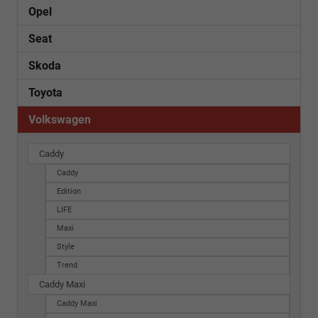
Opel
Seat
Skoda
Toyota
Volkswagen
Caddy
Caddy
Edition
LIFE
Maxi
Style
Trend
Caddy Maxi
Caddy Maxi