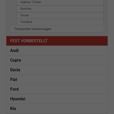
Highline 7-Sitzer
Startline
Touran
Trendline
Transporter Kastenwagen
FEST VORBESTELLT
Audi
Cupra
Dacia
Fiat
Ford
Hyundai
Kia