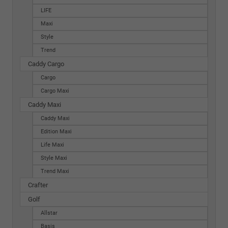
LIFE
Maxi
Style
Trend
Caddy Cargo
Cargo
Cargo Maxi
Caddy Maxi
Caddy Maxi
Edition Maxi
Life Maxi
Style Maxi
Trend Maxi
Crafter
Golf
Allstar
Basis