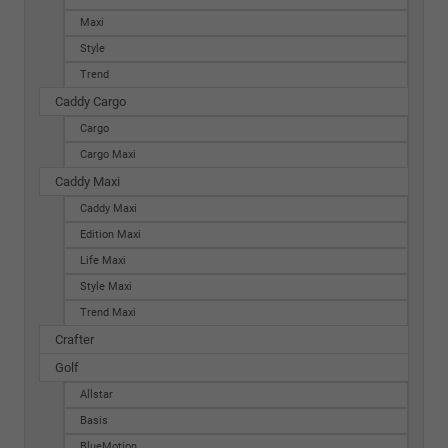
Maxi
Style
Trend
Caddy Cargo
Cargo
Cargo Maxi
Caddy Maxi
Caddy Maxi
Edition Maxi
Life Maxi
Style Maxi
Trend Maxi
Crafter
Golf
Allstar
Basis
BlueMotion