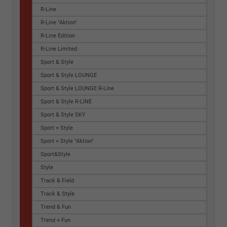
R-Line
R-Line "Aktion"
R-Line Edition
R-Line Limited
Sport & Style
Sport & Style LOUNGE
Sport & Style LOUNGE R-Line
Sport & Style R-LINE
Sport & Style SKY
Sport + Style
Sport + Style "Aktion"
Sport&Style
Style
Track & Field
Track & Style
Trend & Fun
Trend + Fun