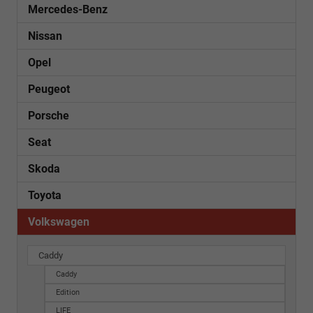
Mercedes-Benz
Nissan
Opel
Peugeot
Porsche
Seat
Skoda
Toyota
Volkswagen
Caddy
Caddy
Edition
LIFE