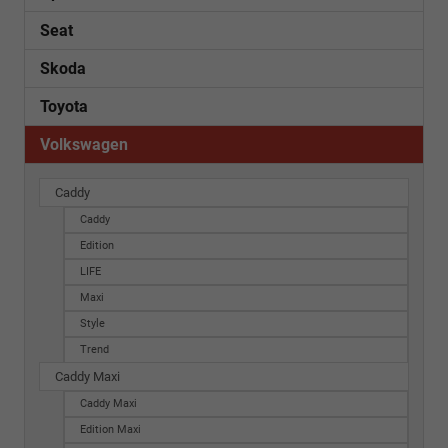
Seat
Skoda
Toyota
Volkswagen
Caddy
Caddy
Edition
LIFE
Maxi
Style
Trend
Caddy Maxi
Caddy Maxi
Edition Maxi