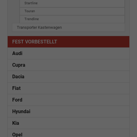
Startline
Touran
Trendline
Transporter Kastenwagen
FEST VORBESTELLT
Audi
Cupra
Dacia
Fiat
Ford
Hyundai
Kia
Opel