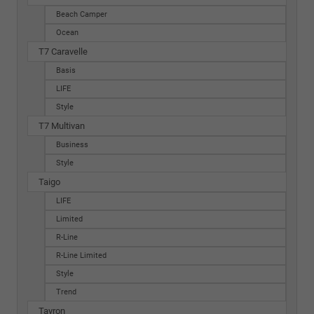
Beach Camper
Ocean
T7 Caravelle
Basis
LIFE
Style
T7 Multivan
Business
Style
Taigo
LIFE
Limited
R-Line
R-Line Limited
Style
Trend
Tayron