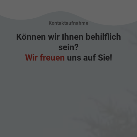
Kontaktaufnahme
Können wir Ihnen behilflich
sein?
Wir freuen
uns auf Sie!