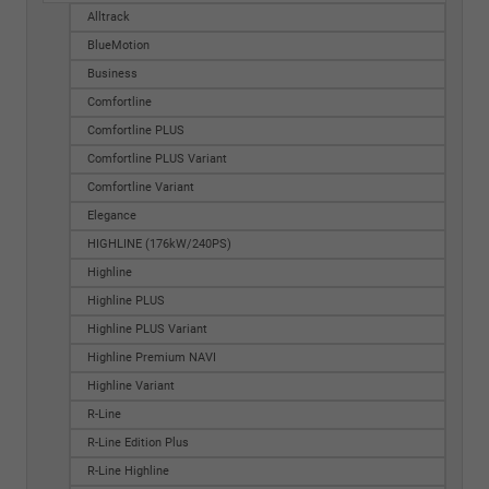
Alltrack
BlueMotion
Business
Comfortline
Comfortline PLUS
Comfortline PLUS Variant
Comfortline Variant
Elegance
HIGHLINE (176kW/240PS)
Highline
Highline PLUS
Highline PLUS Variant
Highline Premium NAVI
Highline Variant
R-Line
R-Line Edition Plus
R-Line Highline