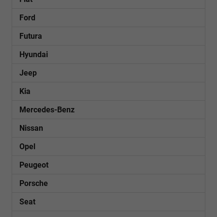
Ford
Futura
Hyundai
Jeep
Kia
Mercedes-Benz
Nissan
Opel
Peugeot
Porsche
Seat