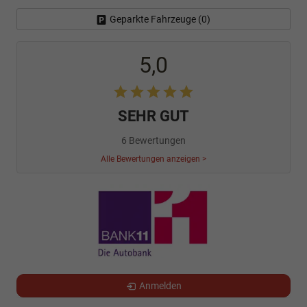
Geparkte Fahrzeuge (
0
)
5,0
SEHR GUT
6 Bewertungen
Alle Bewertungen anzeigen >
Anmelden