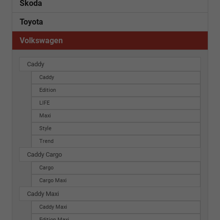
Skoda
Toyota
Volkswagen
Caddy
Caddy
Edition
LIFE
Maxi
Style
Trend
Caddy Cargo
Cargo
Cargo Maxi
Caddy Maxi
Caddy Maxi
Edition Maxi