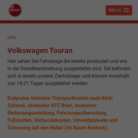
Menü
info
Volkswagen Touran
Hier sehen Sie Fahrzeuge die bereits produziert und wie
in der Detailbeschreibung ausgestattet sind. Sie befinden
sich in einem unserer Zentrallager und können innerhalb
von 14-21 Tagen ausgeliefert werden.
Endpreise inklusive Transportkosten nach Klein
Schwaß, deutscher KFZ Brief, deutscher
Bedienungsanleitung, Fahrzeugaufbereitung,
Fußmatten, Verbandskasten, Umweltplakette und
Zulassung auf den Halter (im Raum Rostock).