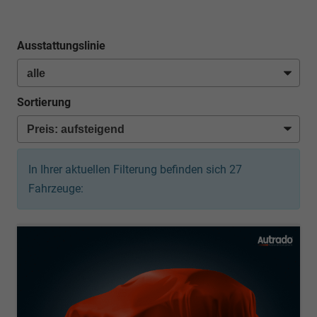
Ausstattungslinie
Sortierung
In Ihrer aktuellen Filterung befinden sich
27
Fahrzeuge: