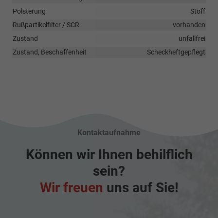
Polsterung
Stoff
Rußpartikelfilter / SCR
vorhanden
Zustand
unfallfrei
Zustand, Beschaffenheit
Scheckheftgepflegt
Kontaktaufnahme
Können wir Ihnen behilflich
sein?
Wir freuen
uns auf Sie!