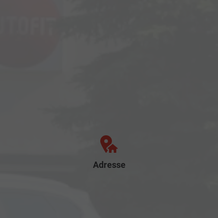
Adresse