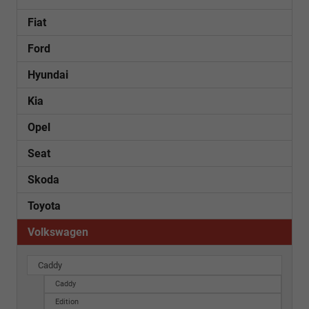
Fiat
Ford
Hyundai
Kia
Opel
Seat
Skoda
Toyota
Volkswagen
Caddy
Caddy
Edition