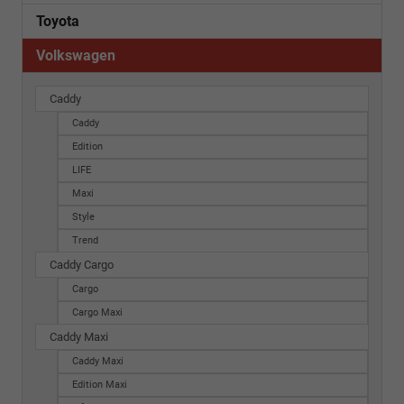
Toyota
Volkswagen
Caddy
Caddy
Edition
LIFE
Maxi
Style
Trend
Caddy Cargo
Cargo
Cargo Maxi
Caddy Maxi
Caddy Maxi
Edition Maxi