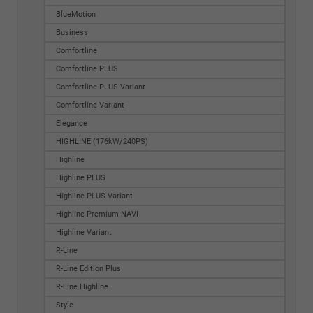
BlueMotion
Business
Comfortline
Comfortline PLUS
Comfortline PLUS Variant
Comfortline Variant
Elegance
HIGHLINE (176kW/240PS)
Highline
Highline PLUS
Highline PLUS Variant
Highline Premium NAVI
Highline Variant
R-Line
R-Line Edition Plus
R-Line Highline
Style