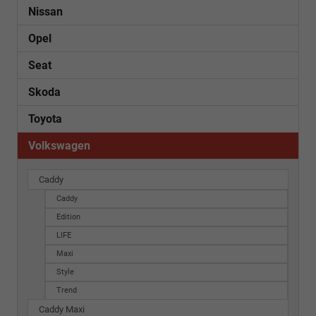
Nissan
Opel
Seat
Skoda
Toyota
Volkswagen
Caddy
Caddy
Edition
LIFE
Maxi
Style
Trend
Caddy Maxi