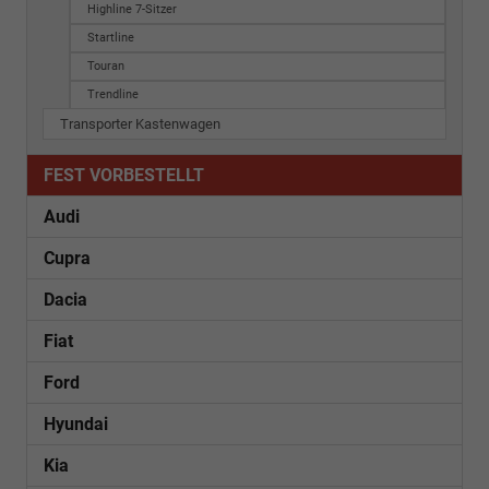
Highline 7-Sitzer
Startline
Touran
Trendline
Transporter Kastenwagen
FEST VORBESTELLT
Audi
Cupra
Dacia
Fiat
Ford
Hyundai
Kia