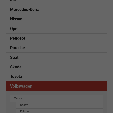
Mercedes-Benz
Nissan
Opel
Peugeot
Porsche
Seat
Skoda
Toyota
Volkswagen
Caddy
Caddy
Edition