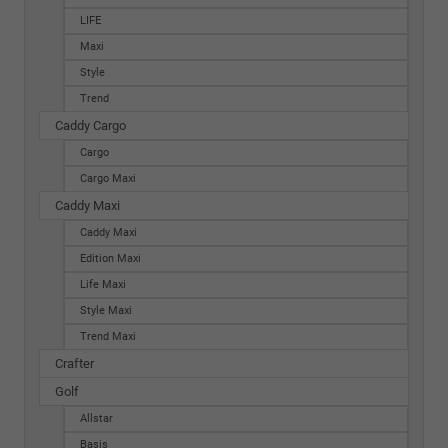
LIFE
Maxi
Style
Trend
Caddy Cargo
Cargo
Cargo Maxi
Caddy Maxi
Caddy Maxi
Edition Maxi
Life Maxi
Style Maxi
Trend Maxi
Crafter
Golf
Allstar
Basis