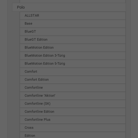
Polo
ALLSTAR
Base
BlueGT
BlueGT Edition
BlueMotion Edition
BlueMotion Edition 3-Türig
BlueMotion Edition 5-Türig
Comfort
Comfort Edition
Comfortline
Comfortline "Aktion"
Comfortline (SK)
Comfortline Edition
Comfortline Plus
Cross
Edition