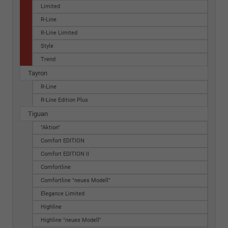
Limited
R-Line
R-Line Limited
Style
Trend
Tayron
R-Line
R-Line Edition Plus
Tiguan
"Aktion"
Comfort EDITION
Comfort EDITION II
Comfortline
Comfortline "neues Modell"
Elegance Limited
Highline
Highline "neues Modell"