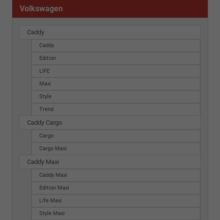
Volkswagen
Caddy
Caddy
Edition
LIFE
Maxi
Style
Trend
Caddy Cargo
Cargo
Cargo Maxi
Caddy Maxi
Caddy Maxi
Edition Maxi
Life Maxi
Style Maxi