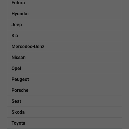
Futura
Hyundai
Jeep
Kia
Mercedes-Benz
Nissan
Opel
Peugeot
Porsche
Seat
Skoda
Toyota