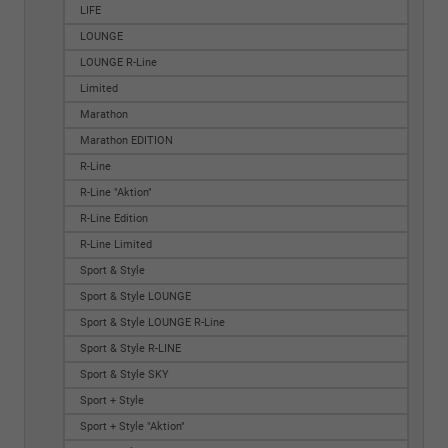
LIFE
LOUNGE
LOUNGE R-Line
Limited
Marathon
Marathon EDITION
R-Line
R-Line "Aktion"
R-Line Edition
R-Line Limited
Sport & Style
Sport & Style LOUNGE
Sport & Style LOUNGE R-Line
Sport & Style R-LINE
Sport & Style SKY
Sport + Style
Sport + Style "Aktion"