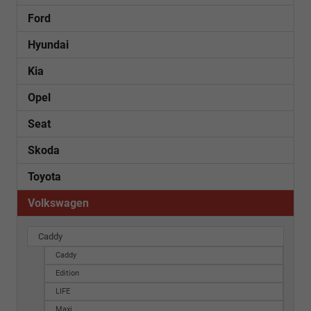
Ford
Hyundai
Kia
Opel
Seat
Skoda
Toyota
Volkswagen
Caddy
Caddy
Edition
LIFE
Maxi