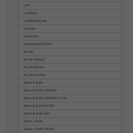
LIFE
LOUNGE
LOUNGE R-Line
Limited
Marathon
Marathon EDITION
R-Line
R-Line "Aktion"
R-Line Edition
R-Line Limited
Sport & Style
Sport & Style LOUNGE
Sport & Style LOUNGE R-Line
Sport & Style R-LINE
Sport & Style SKY
Sport + Style
Sport + Style "Aktion"