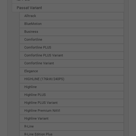
Passat Variant
Alltrack
BlueMotion
Business
Comfortline
Comfortline PLUS
Comfortline PLUS Variant
Comfortline Variant
Elegance
HIGHLINE (176kW/240PS)
Highline
Highline PLUS
Highline PLUS Variant
Highline Premium NAVI
Highline Variant
R-Line
R-Line Edition Plus