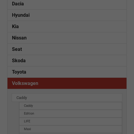
Dacia
Hyundai
Kia
Nissan
Seat
Skoda
Toyota
Volkswagen
Caddy
Caddy
Edition
LIFE
Maxi