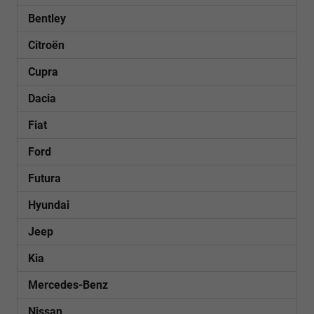
Bentley
Citroën
Cupra
Dacia
Fiat
Ford
Futura
Hyundai
Jeep
Kia
Mercedes-Benz
Nissan