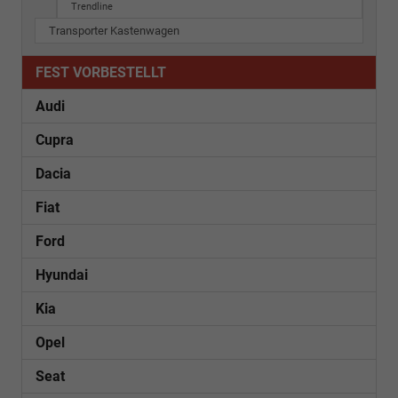
Trendline
Transporter Kastenwagen
FEST VORBESTELLT
Audi
Cupra
Dacia
Fiat
Ford
Hyundai
Kia
Opel
Seat