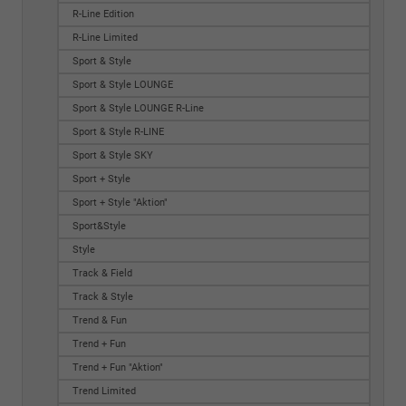
R-Line Edition
R-Line Limited
Sport & Style
Sport & Style LOUNGE
Sport & Style LOUNGE R-Line
Sport & Style R-LINE
Sport & Style SKY
Sport + Style
Sport + Style "Aktion"
Sport&Style
Style
Track & Field
Track & Style
Trend & Fun
Trend + Fun
Trend + Fun "Aktion"
Trend Limited