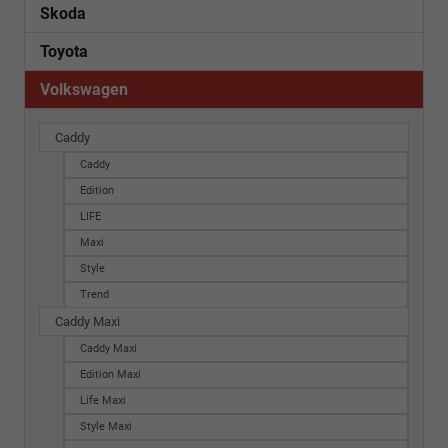
Skoda
Toyota
Volkswagen
Caddy
Caddy
Edition
LIFE
Maxi
Style
Trend
Caddy Maxi
Caddy Maxi
Edition Maxi
Life Maxi
Style Maxi