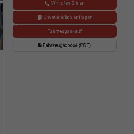
Wir rufen Sie an
Unverbindlich anfragen
Fahrzeugankauf
Fahrzeugexposé (PDF)