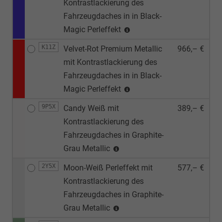
Kontrastlackierung des
Fahrzeugdaches in in Black-
Magic Perleffekt
K11Z
Velvet-Rot Premium Metallic
966,– €
mit Kontrastlackierung des
Fahrzeugdaches in in Black-
Magic Perleffekt
9P5X
Candy Weiß mit
389,– €
Kontrastlackierung des
Fahrzeugdaches in Graphite-
Grau Metallic
2Y5X
Moon-Weiß Perleffekt mit
577,– €
Kontrastlackierung des
Fahrzeugdaches in Graphite-
Grau Metallic