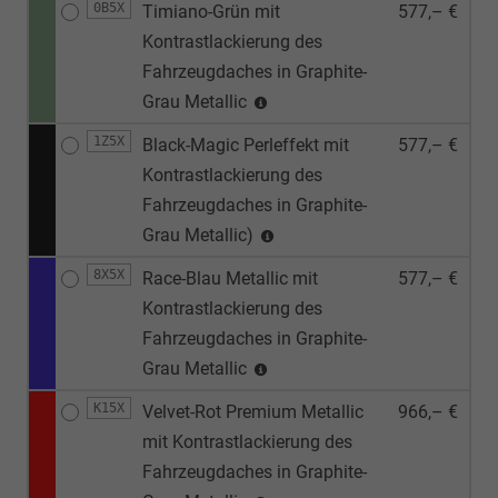
0B5X
Timiano-Grün mit
577,– €
Kontrastlackierung des
Fahrzeugdaches in Graphite-
Grau Metallic
1Z5X
Black-Magic Perleffekt mit
577,– €
Kontrastlackierung des
Fahrzeugdaches in Graphite-
Grau Metallic)
8X5X
Race-Blau Metallic mit
577,– €
Kontrastlackierung des
Fahrzeugdaches in Graphite-
Grau Metallic
K15X
Velvet-Rot Premium Metallic
966,– €
mit Kontrastlackierung des
Fahrzeugdaches in Graphite-