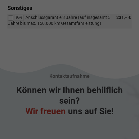
Sonstiges
Anschlussgarantie 3 Jahre (auf insgesamt 5
231,– €
EA9
Jahre bis max. 150.000 km Gesamtfahrleistung)
Kontaktaufnahme
Können wir Ihnen behilflich
sein?
Wir freuen
uns auf Sie!