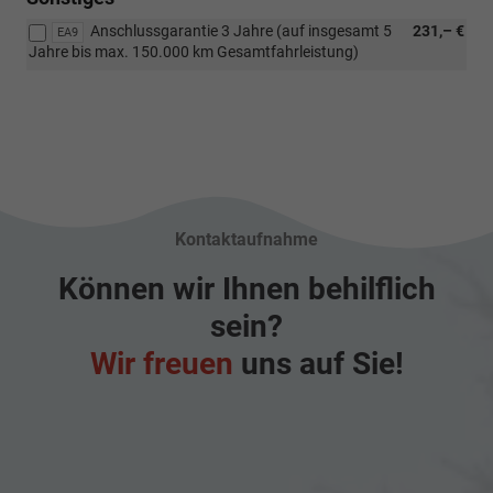
Anschlussgarantie 3 Jahre (auf insgesamt 5
231,– €
EA9
Jahre bis max. 150.000 km Gesamtfahrleistung)
Kontaktaufnahme
Können wir Ihnen behilflich
sein?
Wir freuen
uns auf Sie!