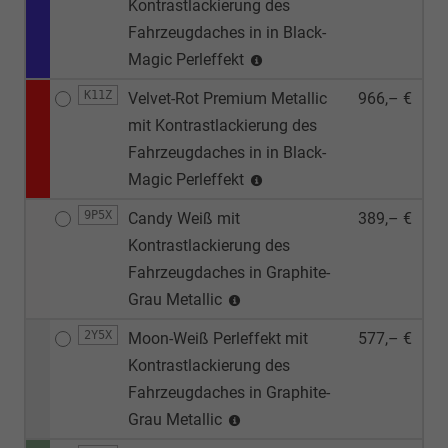
Kontrastlackierung des
Fahrzeugdaches in in Black-
Magic Perleffekt
K11Z
Velvet-Rot Premium Metallic
966,– €
mit Kontrastlackierung des
Fahrzeugdaches in in Black-
Magic Perleffekt
9P5X
Candy Weiß mit
389,– €
Kontrastlackierung des
Fahrzeugdaches in Graphite-
Grau Metallic
2Y5X
Moon-Weiß Perleffekt mit
577,– €
Kontrastlackierung des
Fahrzeugdaches in Graphite-
Grau Metallic