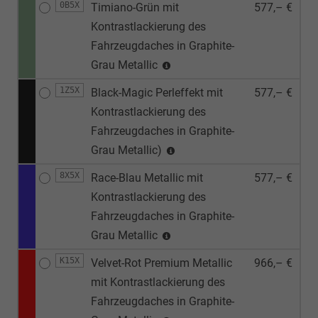
0B5X
Timiano-Grün mit
577,– €
Kontrastlackierung des
Fahrzeugdaches in Graphite-
Grau Metallic
1Z5X
Black-Magic Perleffekt mit
577,– €
Kontrastlackierung des
Fahrzeugdaches in Graphite-
Grau Metallic)
8X5X
Race-Blau Metallic mit
577,– €
Kontrastlackierung des
Fahrzeugdaches in Graphite-
Grau Metallic
K15X
Velvet-Rot Premium Metallic
966,– €
mit Kontrastlackierung des
Fahrzeugdaches in Graphite-