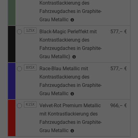
Kontrastlackierung des
Fahrzeugdaches in Graphite-
Grau Metallic
1Z5X
Black-Magic Perleffekt mit
577,– €
Kontrastlackierung des
Fahrzeugdaches in Graphite-
Grau Metallic)
8X5X
Race-Blau Metallic mit
577,– €
Kontrastlackierung des
Fahrzeugdaches in Graphite-
Grau Metallic
K15X
Velvet-Rot Premium Metallic
966,– €
mit Kontrastlackierung des
Fahrzeugdaches in Graphite-
Grau Metallic