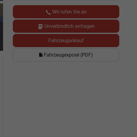
Wir rufen Sie an
Unverbindlich anfragen
Fahrzeugankauf
Fahrzeugexposé (PDF)