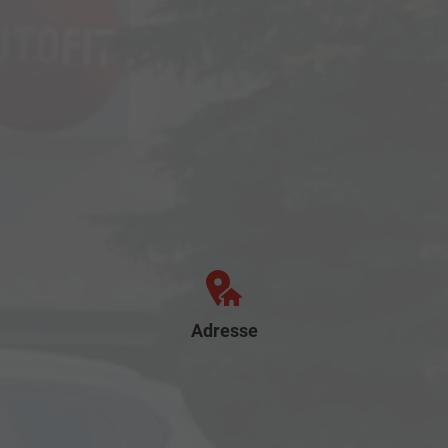
Adresse