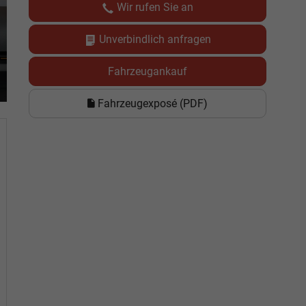
Wir rufen Sie an
Unverbindlich anfragen
Fahrzeugankauf
Fahrzeugexposé (PDF)