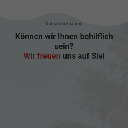
Kontaktaufnahme
Können wir Ihnen behilflich
sein?
Wir freuen
uns auf Sie!