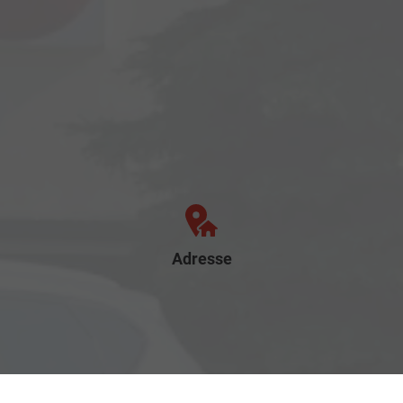
Adresse