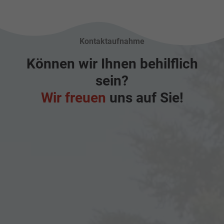
Kontaktaufnahme
Können wir Ihnen behilflich
sein?
Wir freuen
uns auf Sie!