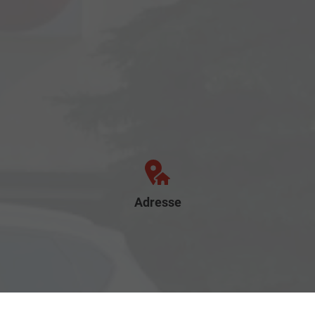
Adresse